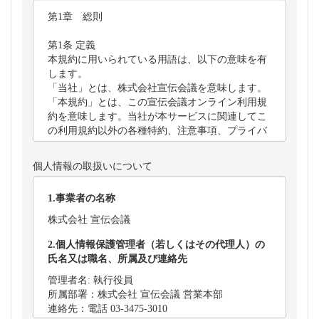
個人情報の取扱いについて