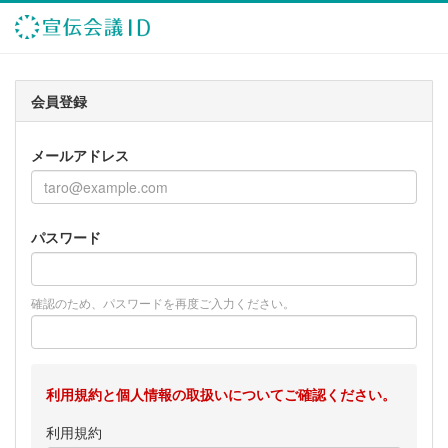
会員登録
メールアドレス
パスワード
確認のため、パスワードを再度ご入力ください。
利用規約と個人情報の取扱いについてご確認ください。
利用規約