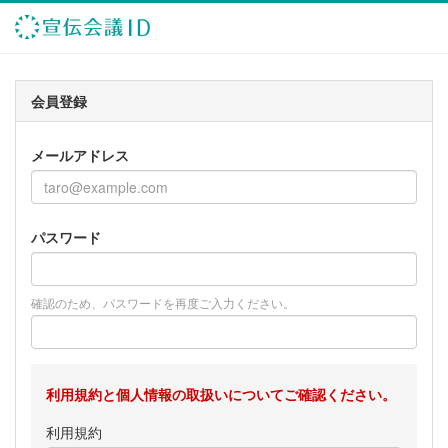
会員登録
メールアドレス
パスワード
確認のため、パスワードを再度ご入力ください。
利用規約と個人情報の取扱いについてご確認ください。
利用規約