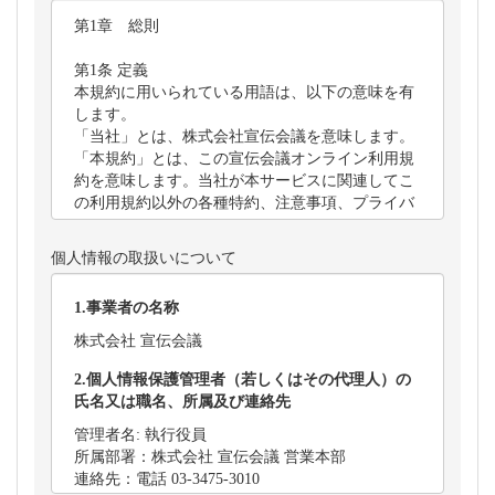
個人情報の取扱いについて