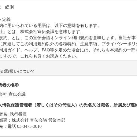
報の取扱いについて