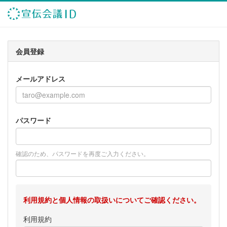
会員登録
メールアドレス
パスワード
確認のため、パスワードを再度ご入力ください。
利用規約と個人情報の取扱いについてご確認ください。
利用規約