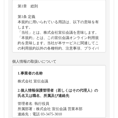
個人情報の取扱いについて