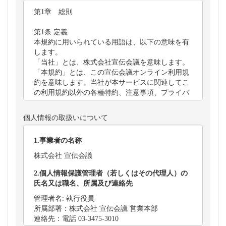
個人情報の取扱いについて