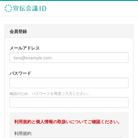
会員登録
メールアドレス
パスワード
確認のため、パスワードを再度ご入力ください。
利用規約と個人情報の取扱いについてご確認ください。
利用規約