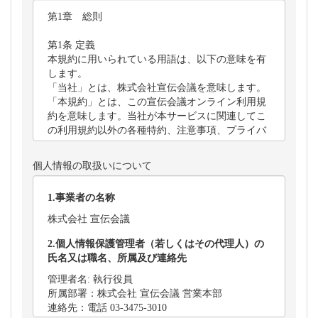
個人情報の取扱いについて